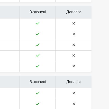
Включені
Доплата
Включені
Доплата