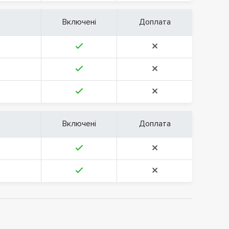
Включені
Доплата
Включені
Доплата