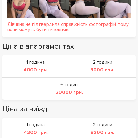
Дівчина не підтвердила справжність фотографій, тому
вони можуть бути типовими.
Ціна в апартаментах
1 година
2 години
4000 грн.
8000 грн.
6 годин
20000 грн.
Ціна за виїзд
1 година
2 години
4200 грн.
8200 грн.