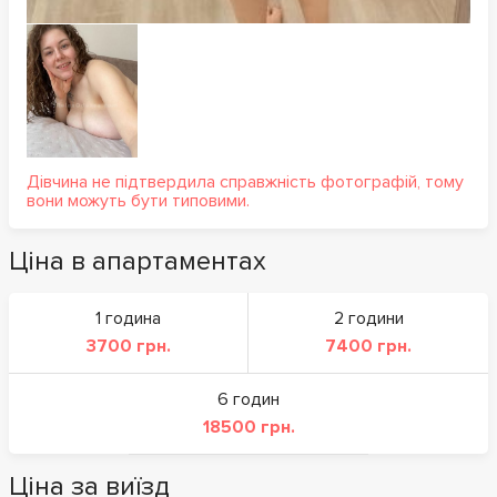
Дівчина не підтвердила справжність фотографій, тому
вони можуть бути типовими.
Ціна в апартаментах
1 година
2 години
3700 грн.
7400 грн.
6 годин
18500 грн.
Ціна за виїзд