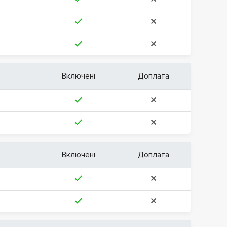
Включені
Доплата
Включені
Доплата