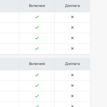
Включені
Доплата
Включені
Доплата