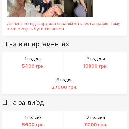
Дівчина не підтвердила справжність фотографій, тому
вони можуть бути типовими.
Ціна в апартаментах
1 година
2 години
5400 грн.
10800 грн.
6 годин
27000 грн.
Ціна за виїзд
1 година
2 години
5600 грн.
11000 грн.