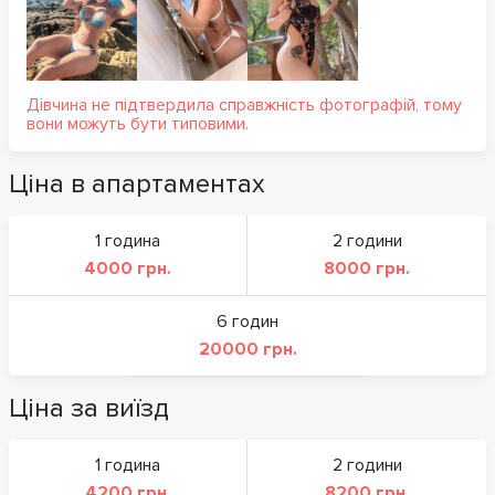
Дівчина не підтвердила справжність фотографій, тому
вони можуть бути типовими.
Ціна в апартаментах
1 година
2 години
4000 грн.
8000 грн.
6 годин
20000 грн.
Ціна за виїзд
1 година
2 години
4200 грн.
8200 грн.